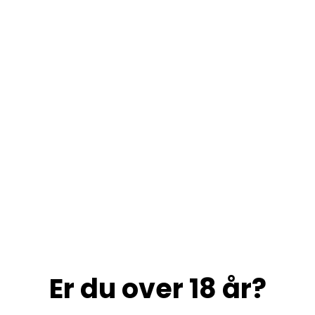
Er du over 18 år?