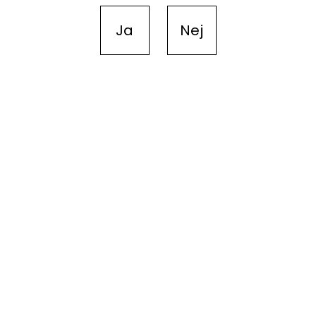
Ja
Nej