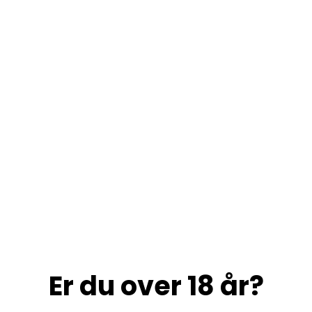
Er du over 18 år?