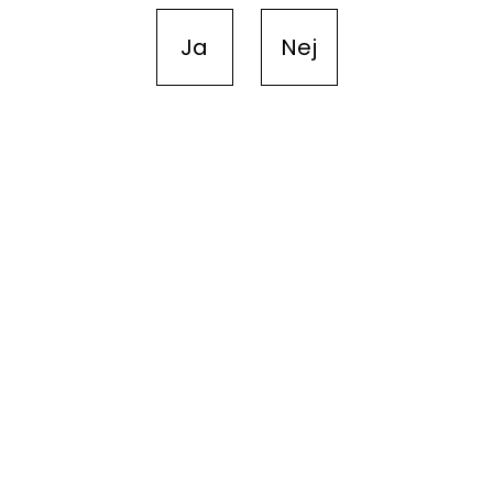
Ja
Nej