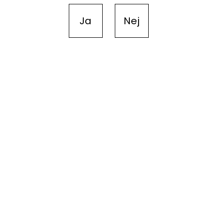
Ja
Nej