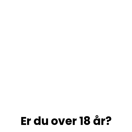
Er du over 18 år?