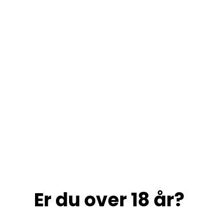
Er du over 18 år?