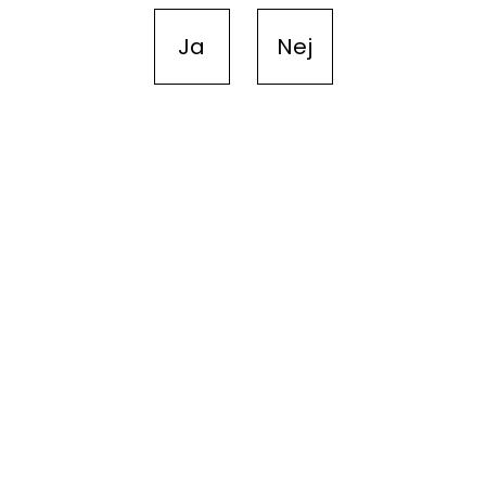
Ja
Nej