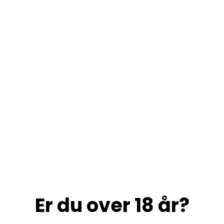
Er du over 18 år?