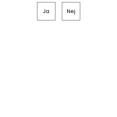
Ja
Nej