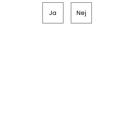
Ja
Nej