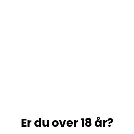
Er du over 18 år?