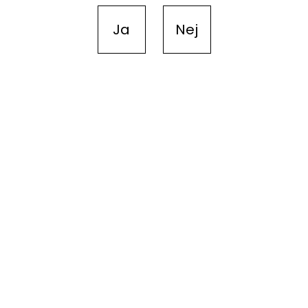
Ja
Nej