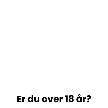
Er du over 18 år?