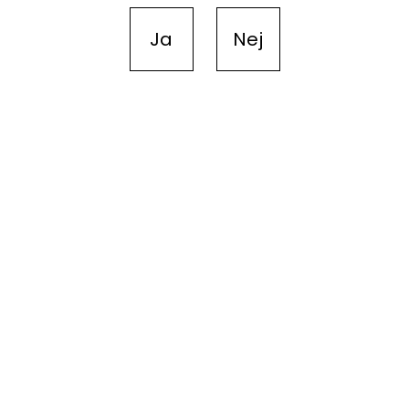
Ja
Nej