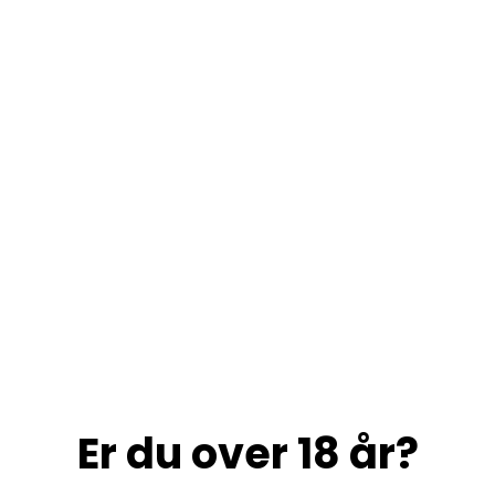
Er du over 18 år?