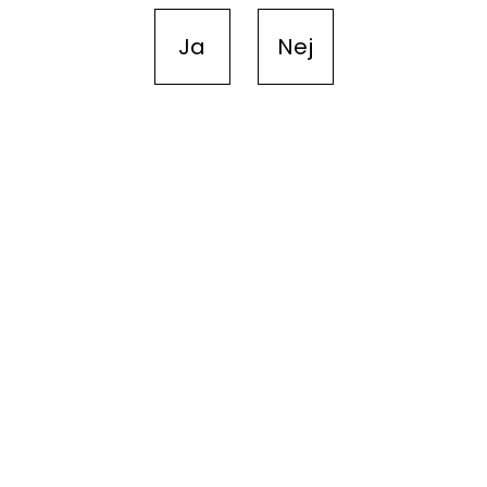
Ja
Nej