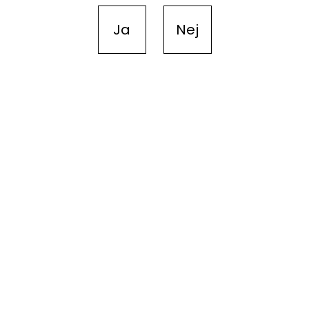
Ja
Nej