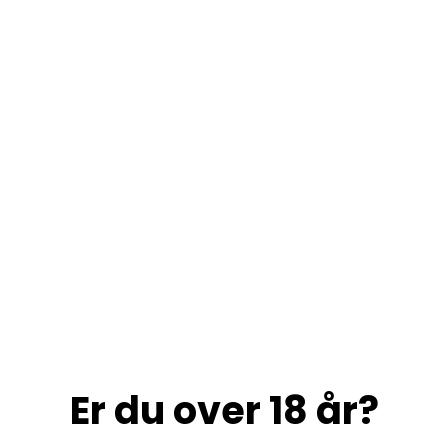
Er du over 18 år?