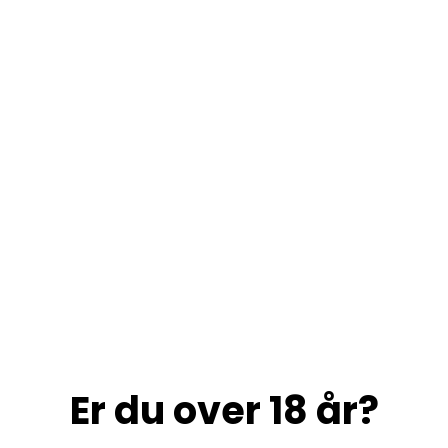
Er du over 18 år?