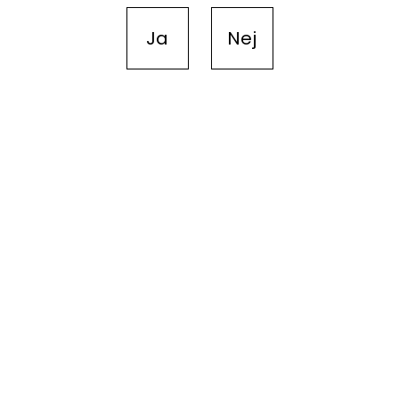
Ja
Nej