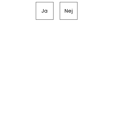
Ja
Nej