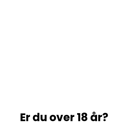
Er du over 18 år?