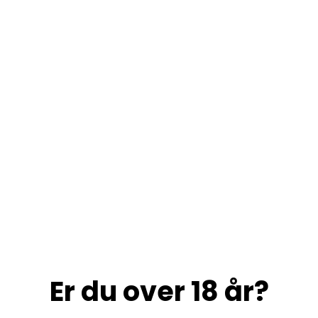
Er du over 18 år?