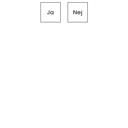
Ja
Nej